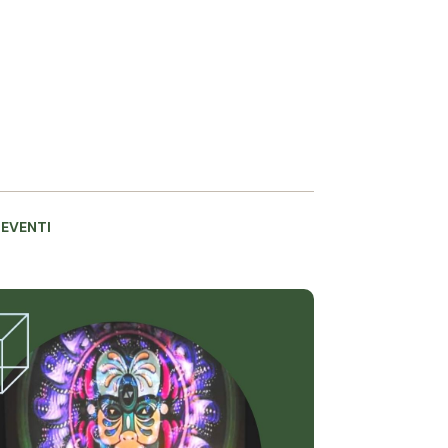
 EVENTI