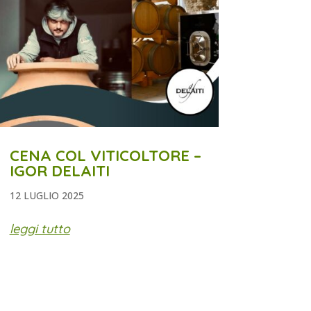
CENA COL VITICOLTORE –
IGOR DELAITI
12 LUGLIO 2025
leggi tutto