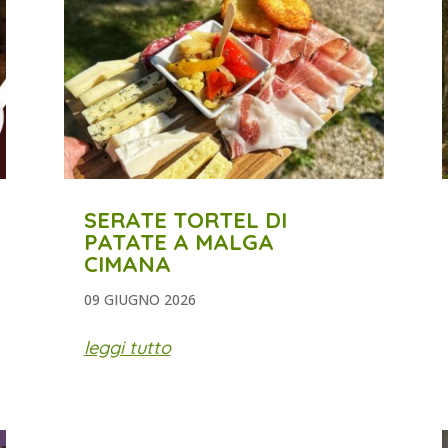
SERATE TORTEL DI
PATATE A MALGA
CIMANA
09 GIUGNO 2026
leggi tutto