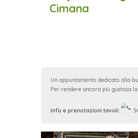
Cimana
Un appuntamento dedicato alla b
Per rendere ancora più gustosa la s
Info e prenotazioni tavoli:
34