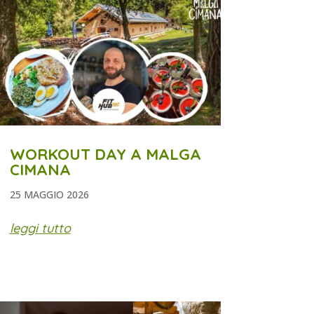
WORKOUT DAY A MALGA
CIMANA
25 MAGGIO 2026
leggi tutto