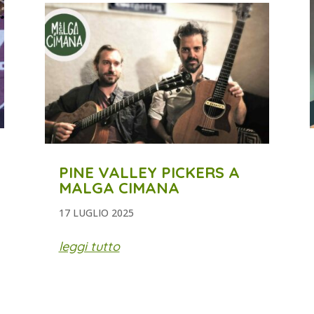
PINE VALLEY PICKERS A
MALGA CIMANA
17 LUGLIO 2025
leggi tutto