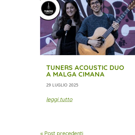
TUNERS ACOUSTIC DUO
A MALGA CIMANA
29 LUGLIO 2025
leggi tutto
« Post precedenti