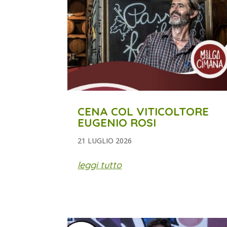
CENA COL VITICOLTORE
EUGENIO ROSI
21 LUGLIO 2026
leggi tutto