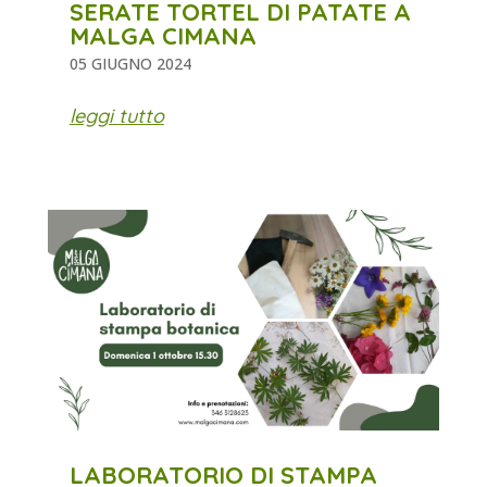
SERATE TORTEL DI PATATE A
MALGA CIMANA
05 GIUGNO 2024
leggi tutto
LABORATORIO DI STAMPA