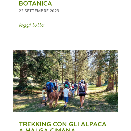
BOTANICA
22 SETTEMBRE 2023
leggi tutto
TREKKING CON GLI ALPACA
A MALGA CIMANA