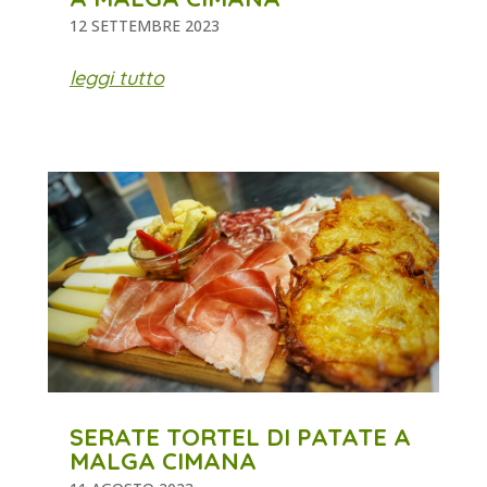
12 SETTEMBRE 2023
leggi tutto
SERATE TORTEL DI PATATE A
MALGA CIMANA