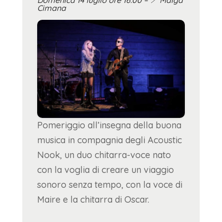
Cimana
Pomeriggio all’insegna della buona
musica in compagnia degli Acoustic
Nook, un duo chitarra-voce nato
con la voglia di creare un viaggio
sonoro senza tempo, con la voce di
Maire e la chitarra di Oscar.