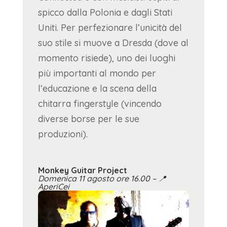
spicco dalla Polonia e dagli Stati
Uniti. Per perfezionare l’unicità del
suo stile si muove a Dresda (dove al
momento risiede), uno dei luoghi
più importanti al mondo per
l’educazione e la scena della
chitarra fingerstyle (vincendo
diverse borse per le sue
produzioni).
Monkey Guitar Project
Domenica 11 agosto ore 16.00 –
📍
AperiCei