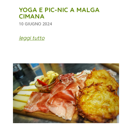
YOGA E PIC-NIC A MALGA
CIMANA
10 GIUGNO 2024
leggi tutto