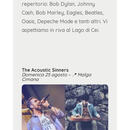
repertorio: Bob Dylan, Johnny
Cash, Bob Marley, Eagles, Beatles,
Oasis, Depeche Mode e tanti altri. Vi
aspettiamo in riva al Lago di Cei.
The Acoustic Sinners
Domenica 25 agosto –
📍
Malga
Cimana