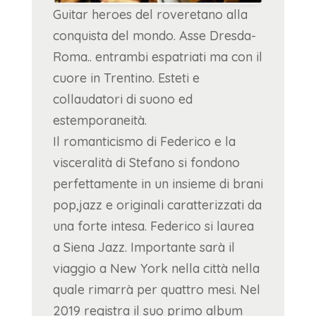
Guitar heroes del roveretano alla
conquista del mondo. Asse Dresda-
Roma.. entrambi espatriati ma con il
cuore in Trentino. Esteti e
collaudatori di suono ed
estemporaneità.
Il romanticismo di Federico e la
visceralità di Stefano si fondono
perfettamente in un insieme di brani
pop,jazz e originali caratterizzati da
una forte intesa. Federico si laurea
a Siena Jazz. Importante sarà il
viaggio a New York nella città nella
quale rimarrà per quattro mesi. Nel
2019 registra il suo primo album