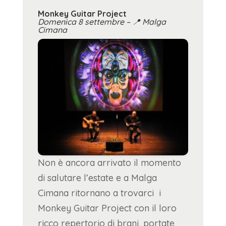
Monkey Guitar Project
Domenica 8 settembre –
📍
Malga
Cimana
Non è ancora arrivato il momento
di salutare l’estate e a Malga
Cimana ritornano a trovarci i
Monkey Guitar Project con il loro
ricco repertorio di brani, portate