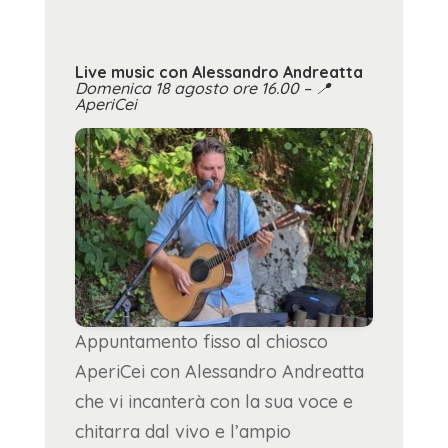
Live music con Alessandro Andreatta
Domenica 18 agosto ore 16.00 –
📍
AperiCei
Appuntamento fisso al chiosco
AperiCei con Alessandro Andreatta
che vi incanterà con la sua voce e
chitarra dal vivo e l’ampio