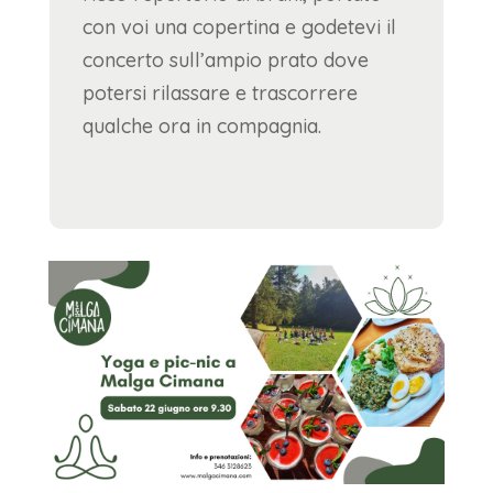
con voi una copertina e godetevi il
concerto sull’ampio prato dove
potersi rilassare e trascorrere
qualche ora in compagnia.