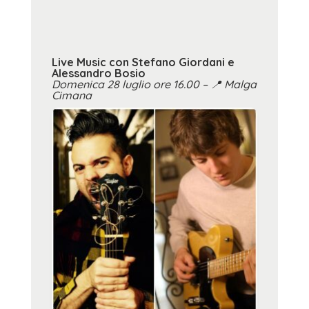
Live Music con Stefano Giordani e
Alessandro Bosio
Domenica 28 luglio ore 16.00 –
📍
Malga
Cimana