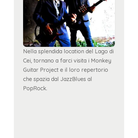
Nella splendida location del Lago di
Cei, tornano a farci visita i Monkey
Guitar Project e il loro repertorio
che spazia dal JazzBlues al
PopRock.