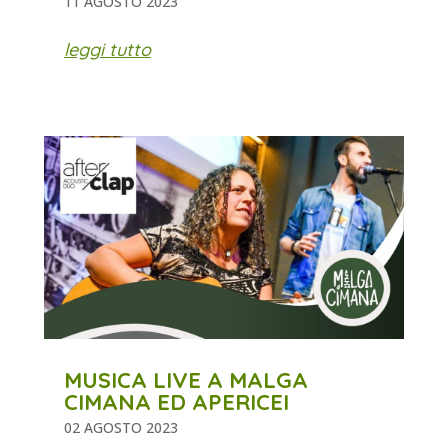
11 AGOSTO 2023
leggi tutto
MUSICA LIVE A MALGA
CIMANA ED APERICEI
02 AGOSTO 2023