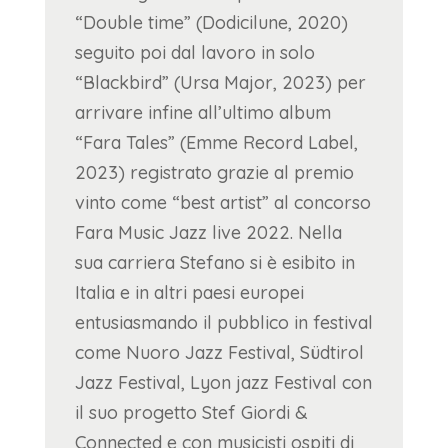
“Double time” (Dodicilune, 2020)
seguito poi dal lavoro in solo
“Blackbird” (Ursa Major, 2023) per
arrivare infine all’ultimo album
“Fara Tales” (Emme Record Label,
2023) registrato grazie al premio
vinto come “best artist” al concorso
Fara Music Jazz live 2022. Nella
sua carriera Stefano si è esibito in
Italia e in altri paesi europei
entusiasmando il pubblico in festival
come Nuoro Jazz Festival, Südtirol
Jazz Festival, Lyon jazz Festival con
il suo progetto Stef Giordi &
Connected e con musicisti ospiti di