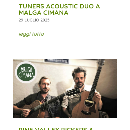
TUNERS ACOUSTIC DUO A
MALGA CIMANA
29 LUGLIO 2025
leggi tutto
PINE VALLEY PICKERS A