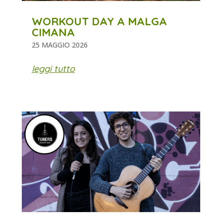
WORKOUT DAY A MALGA
CIMANA
25 MAGGIO 2026
leggi tutto