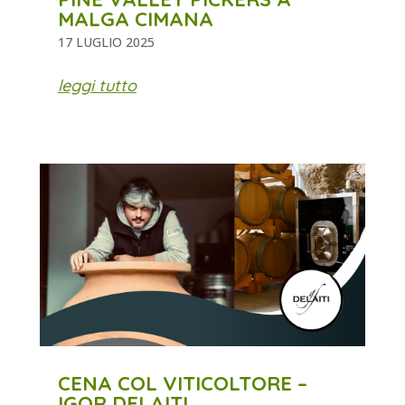
MALGA CIMANA
17 LUGLIO 2025
leggi tutto
CENA COL VITICOLTORE –
IGOR DELAITI