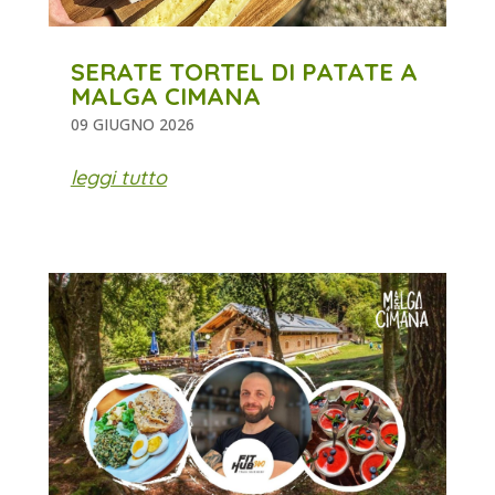
SERATE TORTEL DI PATATE A
MALGA CIMANA
09 GIUGNO 2026
leggi tutto