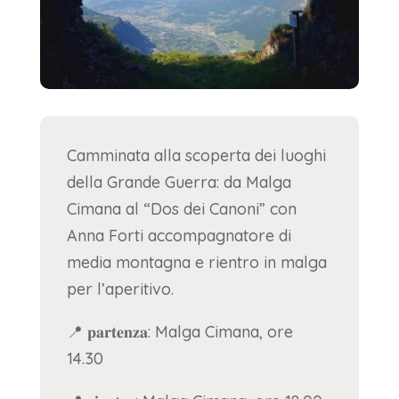
Camminata alla scoperta dei luoghi
della Grande Guerra: da Malga
Cimana al “Dos dei Canoni” con
Anna Forti accompagnatore di
media montagna e rientro in malga
per l’aperitivo.
📍 𝐩𝐚𝐫𝐭𝐞𝐧𝐳𝐚: Malga Cimana, ore
14.30