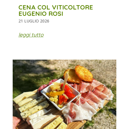
CENA COL VITICOLTORE
EUGENIO ROSI
21 LUGLIO 2026
leggi tutto