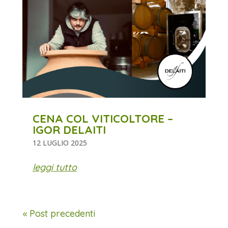
CENA COL VITICOLTORE –
IGOR DELAITI
12 LUGLIO 2025
leggi tutto
« Post precedenti