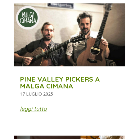
PINE VALLEY PICKERS A
MALGA CIMANA
17 LUGLIO 2025
leggi tutto