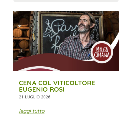
CENA COL VITICOLTORE
EUGENIO ROSI
21 LUGLIO 2026
leggi tutto