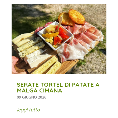
SERATE TORTEL DI PATATE A
MALGA CIMANA
09 GIUGNO 2026
leggi tutto