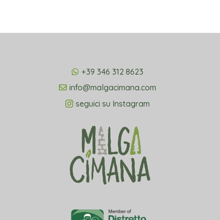
+39 346 312 8623
info@malgacimana.com
seguici su Instagram