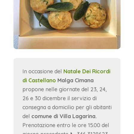
In occasione del
Natale Dei Ricordi
di Castellano
Malga Cimana
propone nelle giornate del 23, 24,
26 e 30 dicembre il servizio di
consegna a domicilio per gli abitanti
del
comune di Villa Lagarina.
Prenotazione entro le ore 15.00 del