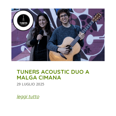
TUNERS ACOUSTIC DUO A
MALGA CIMANA
29 LUGLIO 2025
leggi tutto