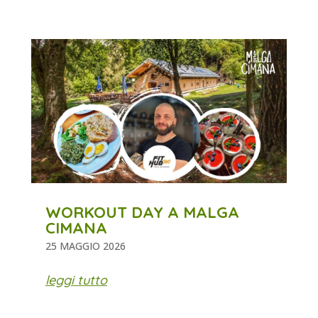
WORKOUT DAY A MALGA
CIMANA
25 MAGGIO 2026
leggi tutto