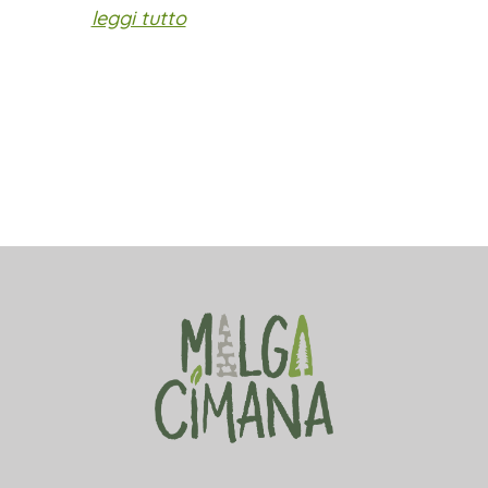
leggi tutto