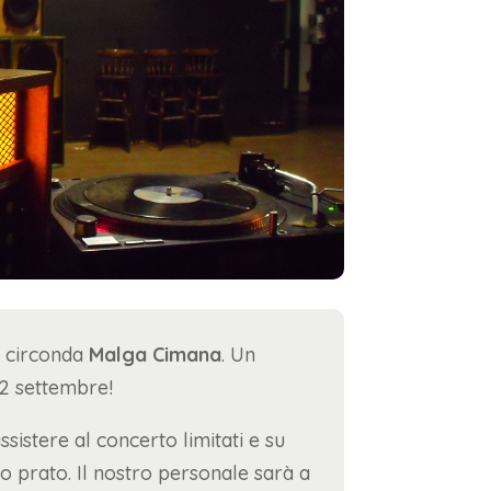
 circonda
Malga Cimana
. Un
 12 settembre!
ssistere al concerto limitati e su
prato. Il nostro personale sarà a