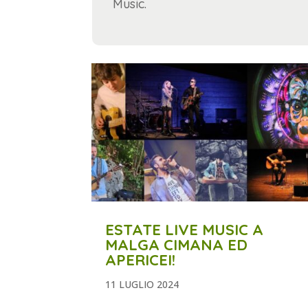
Music.
ESTATE LIVE MUSIC A
MALGA CIMANA ED
APERICEI!
11 LUGLIO 2024