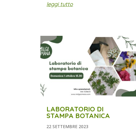
leggi tutto
LABORATORIO DI
STAMPA BOTANICA
22 SETTEMBRE 2023