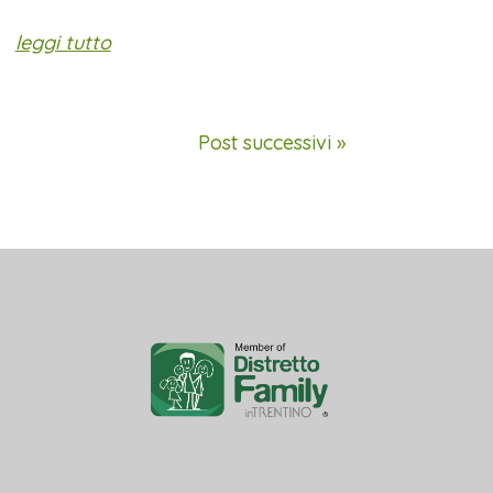
leggi tutto
Post successivi »