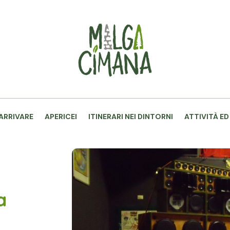
ARRIVARE
APERICEI
ITINERARI NEI DINTORNI
ATTIVITÀ ED
a