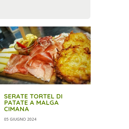
SERATE TORTEL DI
PATATE A MALGA
CIMANA
05 GIUGNO 2024