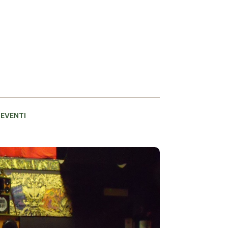
 EVENTI