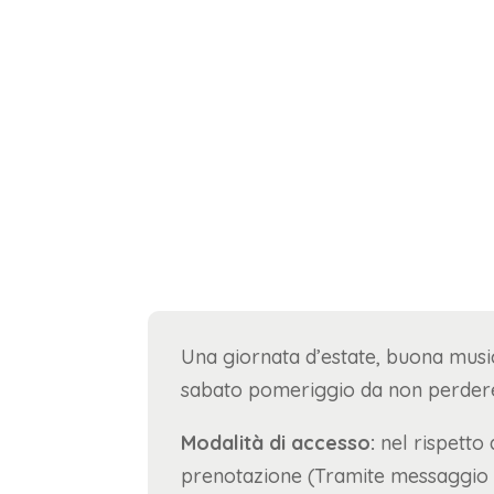
Una giornata d’estate, buona musi
sabato pomeriggio da non perdere
Modalità di accesso:
nel rispetto
prenotazione (Tramite messaggio 