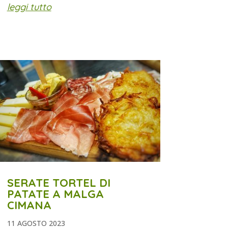
leggi tutto
SERATE TORTEL DI
PATATE A MALGA
CIMANA
11 AGOSTO 2023