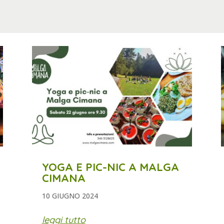
YOGA E PIC-NIC A MALGA
CIMANA
10 GIUGNO 2024
leggi tutto