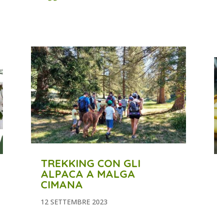
TREKKING CON GLI
ALPACA A MALGA
CIMANA
12 SETTEMBRE 2023